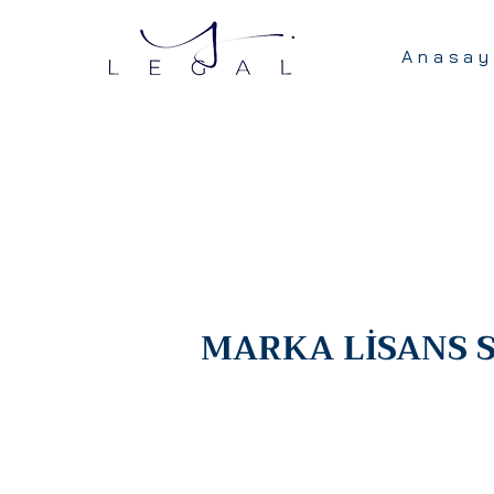
Anasay
MARKA LİSANS 