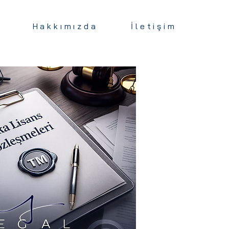
Hakkımızda
İletişim