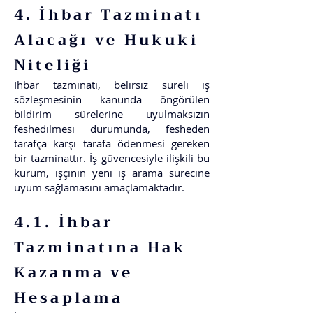
4. İhbar Tazminatı
Alacağı ve Hukuki
Niteliği
İhbar tazminatı, belirsiz süreli iş
sözleşmesinin kanunda öngörülen
bildirim sürelerine uyulmaksızın
feshedilmesi durumunda, fesheden
tarafça karşı tarafa ödenmesi gereken
bir tazminattır. İş güvencesiyle ilişkili bu
kurum, işçinin yeni iş arama sürecine
uyum sağlamasını amaçlamaktadır.
4.1. İhbar
Tazminatına Hak
Kazanma ve
Hesaplama