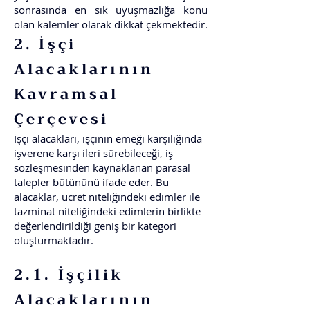
sonrasında en sık uyuşmazlığa konu
olan kalemler olarak dikkat çekmektedir.
2. İşçi
Alacaklarının
Kavramsal
Çerçevesi
İşçi alacakları, işçinin emeği karşılığında
işverene karşı ileri sürebileceği, iş
sözleşmesinden kaynaklanan parasal
talepler bütününü ifade eder. Bu
alacaklar, ücret niteliğindeki edimler ile
tazminat niteliğindeki edimlerin birlikte
değerlendirildiği geniş bir kategori
oluşturmaktadır.
2.1. İşçilik
Alacaklarının