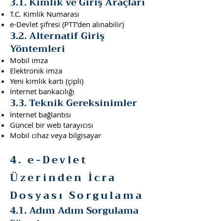
3.1. Kimlik ve Giriş Araçları
T.C. Kimlik Numarası
e-Devlet şifresi (PTT’den alınabilir)
3.2. Alternatif Giriş
Yöntemleri
Mobil imza
Elektronik imza
Yeni kimlik kartı (çipli)
İnternet bankacılığı
3.3. Teknik Gereksinimler
İnternet bağlantısı
Güncel bir web tarayıcısı
Mobil cihaz veya bilgisayar
4. e-Devlet
Üzerinden İcra
Dosyası Sorgulama
4.1. Adım Adım Sorgulama