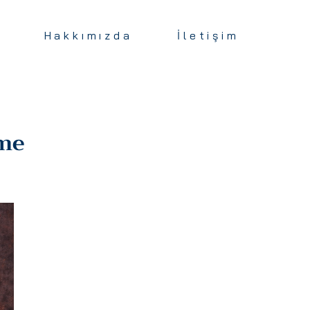
Hakkımızda
İletişim
eme