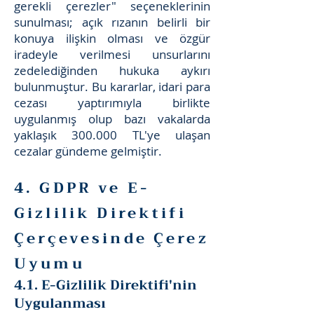
gerekli çerezler" seçeneklerinin
sunulması; açık rızanın belirli bir
konuya ilişkin olması ve özgür
iradeyle verilmesi unsurlarını
zedelediğinden hukuka aykırı
bulunmuştur. Bu kararlar, idari para
cezası yaptırımıyla birlikte
uygulanmış olup bazı vakalarda
yaklaşık 300.000 TL'ye ulaşan
cezalar gündeme gelmiştir.
4. GDPR ve E-
Gizlilik Direktifi
Çerçevesinde Çerez
Uyumu
4.1. E-Gizlilik Direktifi'nin
Uygulanması