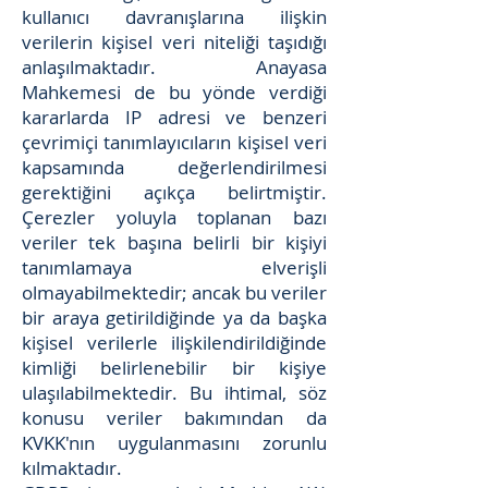
kullanıcı davranışlarına ilişkin
verilerin kişisel veri niteliği taşıdığı
anlaşılmaktadır. Anayasa
Mahkemesi de bu yönde verdiği
kararlarda IP adresi ve benzeri
çevrimiçi tanımlayıcıların kişisel veri
kapsamında değerlendirilmesi
gerektiğini açıkça belirtmiştir.
Çerezler yoluyla toplanan bazı
veriler tek başına belirli bir kişiyi
tanımlamaya elverişli
olmayabilmektedir; ancak bu veriler
bir araya getirildiğinde ya da başka
kişisel verilerle ilişkilendirildiğinde
kimliği belirlenebilir bir kişiye
ulaşılabilmektedir. Bu ihtimal, söz
konusu veriler bakımından da
KVKK'nın uygulanmasını zorunlu
kılmaktadır.