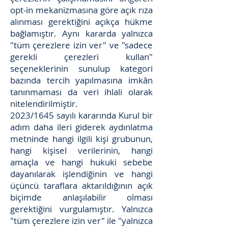
opt-in mekanizmasına göre açık rıza
alınması gerektiğini açıkça hükme
bağlamıştır. Aynı kararda yalnızca
"tüm çerezlere izin ver" ve "sadece
gerekli çerezleri kullan"
seçeneklerinin sunulup kategori
bazında tercih yapılmasına imkân
tanınmaması da veri ihlali olarak
nitelendirilmiştir.
2023/1645 sayılı kararında Kurul bir
adım daha ileri giderek aydınlatma
metninde hangi ilgili kişi grubunun,
hangi kişisel verilerinin, hangi
amaçla ve hangi hukuki sebebe
dayanılarak işlendiğinin ve hangi
üçüncü taraflara aktarıldığının açık
biçimde anlaşılabilir olması
gerektiğini vurgulamıştır. Yalnızca
"tüm çerezlere izin ver" ile "yalnızca