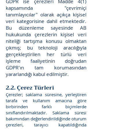
GDPR ise çerezleri Madde 4(1)
kapsamında "çevrimiçi
tanımlayıcılar" olarak açıkça kişisel
veri kategorisine dahil etmektedir.
Bu düzenleme sayesinde AB
hukukunda çerezlerin kişisel veri
niteliği tartışma konusu olmaktan
çıkmış; bu teknoloji aracılığıyla
gerçekleştirilen her türlü veri
işleme faaliyetinin doğrudan
GDPR'ın tam korumasından
yararlandığı kabul edilmiştir.
2.2. Çerez Türleri
Çerezler; saklama süresine, yerleştiren
tarafa ve kullanım amacına göre
birbirinden farklı biçimlerde
sınıflandırılmaktadır. Saklama süresi
bakımından değerlendirildiğinde oturum
çerezleri, tarayıcı kapatıldığında