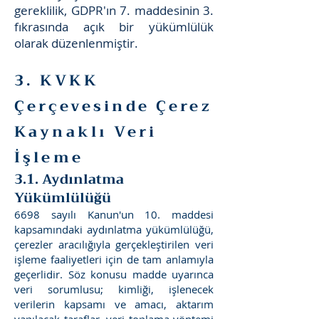
gereklilik, GDPR'ın 7. maddesinin 3.
fıkrasında açık bir yükümlülük
olarak düzenlenmiştir.
3. KVKK
Çerçevesinde Çerez
Kaynaklı Veri
İşleme
3.1. Aydınlatma
Yükümlülüğü
6698 sayılı Kanun'un 10. maddesi
kapsamındaki aydınlatma yükümlülüğü,
çerezler aracılığıyla gerçekleştirilen veri
işleme faaliyetleri için de tam anlamıyla
geçerlidir. Söz konusu madde uyarınca
veri sorumlusu; kimliği, işlenecek
verilerin kapsamı ve amacı, aktarım