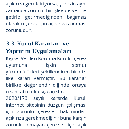
açık rıza gerektiriyorsa, çerezin aynı
zamanda zorunlu bir işlev de yerine
getirip getirmediğinden bağımsız
olarak o çerez için açık rıza alınması
zorunludur.
3.3. Kurul Kararları ve
Yaptırım Uygulamaları
Kişisel Verileri Koruma Kurulu, çerez
uyumuna ilişkin somut
yükümlülükleri şekillendiren bir dizi
ilke kararı vermiştir. Bu kararlar
birlikte değerlendirildiğinde ortaya
çıkan tablo oldukça açıktır.
2020/173 sayılı kararda Kurul,
internet sitesinin düzgün çalışması
için zorunlu çerezler bakımından
açık rıza gerekmediğini; buna karşın
zorunlu olmayan çerezler için açık