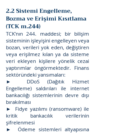
2.2 Sistemi Engelleme,
Bozma ve Erişimi Kısıtlama
(TCK m.244)
TCK'nın 244. maddesi; bir bilişim
sisteminin işleyişini engelleyen veya
bozan, verileri yok eden, değiştiren
veya erişilmez kılan ya da sisteme
veri ekleyen kişilere yönelik cezai
yaptırımlar öngörmektedir. Finans
sektöründeki yansımaları:
► DDoS (Dağıtık Hizmet
Engelleme) saldırıları ile internet
bankacılığı sistemlerinin devre dışı
bırakılması
► Fidye yazılımı (ransomware) ile
kritik bankacılık verilerinin
şifrelenmesi
► Ödeme sistemleri altyapısına