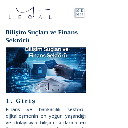
ME
NU
Bilişim Suçları ve Finans
Sektörü
1. Giriş
Finans ve bankacılık sektörü,
dijitalleşmenin en yoğun yaşandığı
ve dolayısıyla bilişim suçlarına en