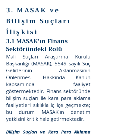
3. MASAK ve
Bilişim Suçları
İlişkisi
3.1 MASAK'ın Finans
Sektöründeki Rolü
Mali Suçları Araştırma Kurulu
Başkanlığı (MASAK), 5549 sayılı Suç
Gelirlerinin Aklanmasının
Önlenmesi Hakkında Kanun
kapsamında faaliyet
göstermektedir. Finans sektöründe
bilişim suçları ile kara para aklama
faaliyetleri sıklıkla iç içe geçmekte;
bu durum MASAK'ın denetim
yetkisini kritik hale getirmektedir.
Bilişim Suçları ve Kara Para Aklama